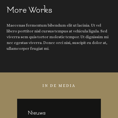
More Works
Maecenas fermentum bibendum elit ut lacinia. Ut vel
libero porttitor nisl cursus tempus at vehicula ligula. Sed
viverra sem quis tortor molestie tempor. Ut dignissim mi
nec egestas viverra. Donec orci nisi, suscipit eu dolor at,
ullamcorper feugiat mi.
IN DE MEDIA
Nieuws