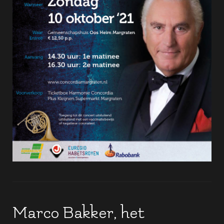
Marco Bakker, het