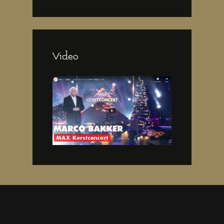
Video