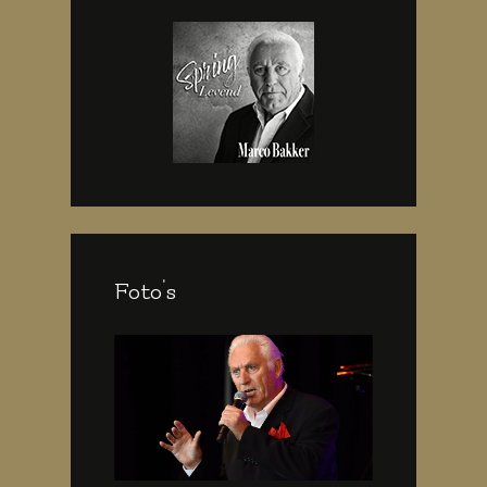
Foto's