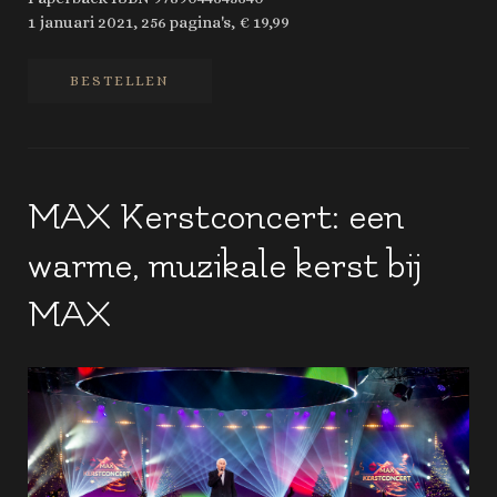
1 januari 2021, 256 pagina's, € 19,99
BESTELLEN
MAX Kerstconcert: een
warme, muzikale kerst bij
MAX