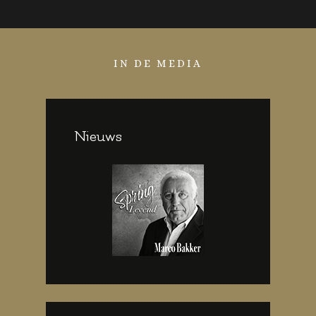
IN DE MEDIA
Nieuws