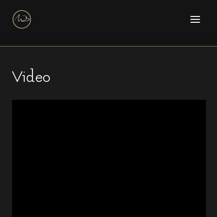
Video