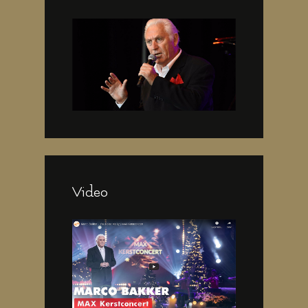
Video