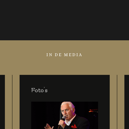
IN DE MEDIA
Foto's