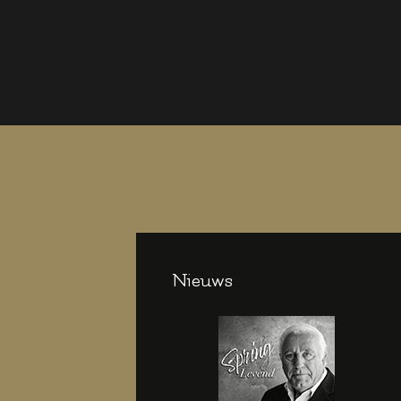
Nieuws