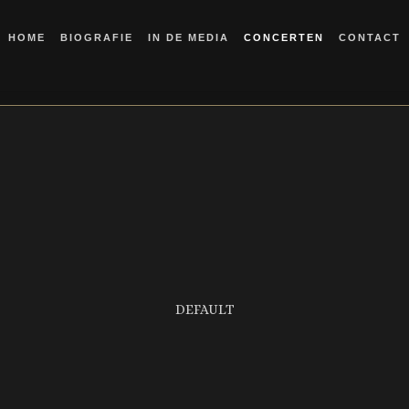
HOME
BIOGRAFIE
IN DE MEDIA
CONCERTEN
CONTACT
DEFAULT