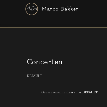
Marco Bakker
Concerten
DEFAULT
Geen evenementen voor
DEFAULT